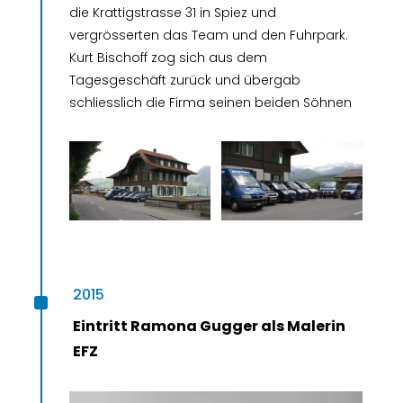
die Krattigstrasse 31 in Spiez und
vergrösserten das Team und den Fuhrpark.
Kurt Bischoff zog sich aus dem
Tagesgeschäft zurück und übergab
schliesslich die Firma seinen beiden Söhnen
^
2015
Eintritt Ramona Gugger als Malerin
EFZ