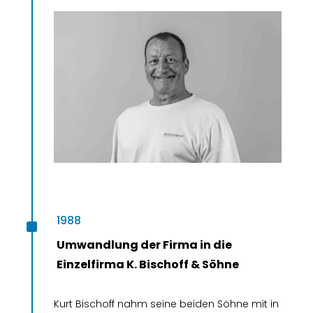
^
1988
Umwandlung der Firma in die
Einzelfirma K. Bischoff & Söhne
Kurt Bischoff nahm seine beiden Söhne mit in