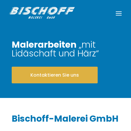
Malerarbeiten
„mit
Lidäschaft und Härz“
Kontaktieren Sie uns
Bischoff-Malerei GmbH