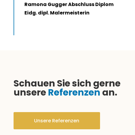
Ramona Gugger Abschluss Diplom
Eidg. dipl. Malermeisterin
Schauen Sie sich gerne
unsere
Referenzen
an.
Unsere Referenzen