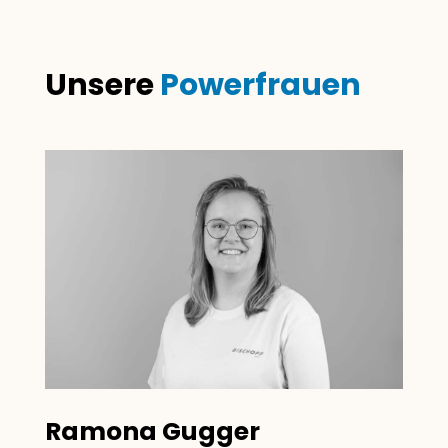
Unsere
Powerfrauen
Ramona Gugger