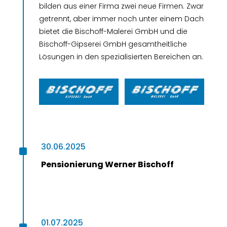
bilden aus einer Firma zwei neue Firmen. Zwar
getrennt, aber immer noch unter einem Dach
bietet die Bischoff-Malerei GmbH und die
Bischoff-Gipserei GmbH gesamtheitliche
Lösungen in den spezialisierten Bereichen an.
^
30.06.2025
Pensionierung Werner Bischoff
01.07.2025