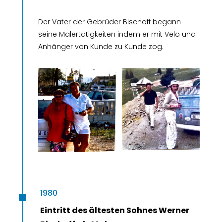
Der Vater der Gebrüder Bischoff begann
seine Malertätigkeiten indem er mit Velo und
Anhänger von Kunde zu Kunde zog.
^
1980
Eintritt des ältesten Sohnes Werner