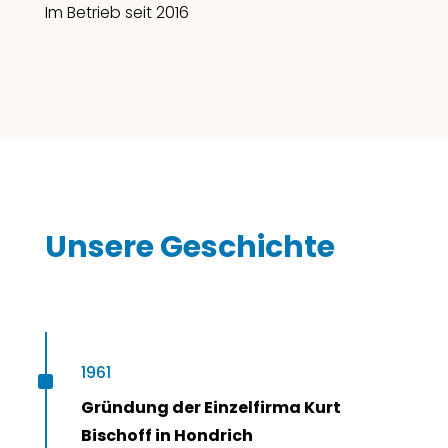
Im Betrieb seit 2016
Unsere Geschichte
^
1961
Gründung der Einzelfirma Kurt
Bischoff in Hondrich