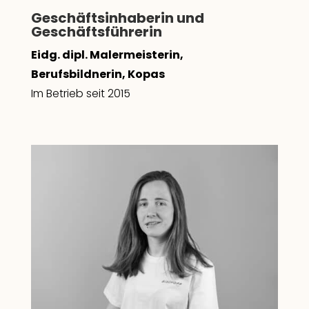
Geschäftsinhaberin und
Geschäftsführerin
Eidg. dipl. Malermeisterin,
Berufsbildnerin, Kopas
Im Betrieb seit 2015