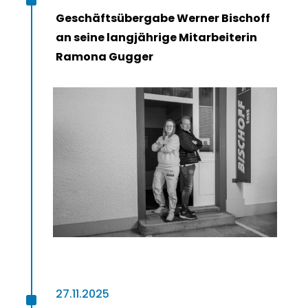
^
Geschäftsübergabe Werner Bischoff
an seine langjährige Mitarbeiterin
Ramona Gugger
^
27.11.2025