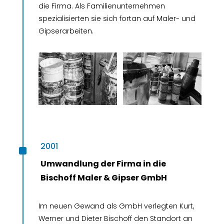
die Firma. Als Familienunternehmen
spezialisierten sie sich fortan auf Maler- und
Gipserarbeiten.
^
2001
Umwandlung der Firma in die
Bischoff Maler & Gipser GmbH
Im neuen Gewand als GmbH verlegten Kurt,
Werner und Dieter Bischoff den Standort an