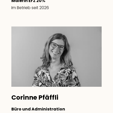
Malerin EFZ 20%
Im Betrieb seit 2026
Corinne Pfäffli
Büro und Administration