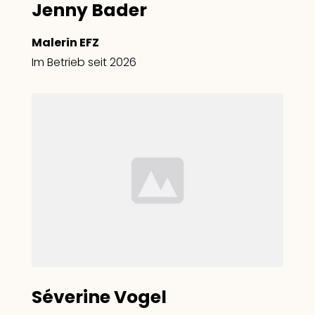
Jenny Bader
Malerin EFZ
Im Betrieb seit 2026
Séverine Vogel