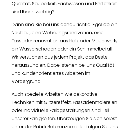
Qualität, Sauberkeit, Fachwissen und Ehrlichkeit
sind Ihnen wichtig?
Dann sind Sie bei uns genau richtig. Egal ob ein
Neubau, eine Wohnungsrenovation, eine
Fassadenrenovation aus Holz oder Mauerwerk,
ein Wasserschaden oder ein Schimmelbefall.
Wir versuchen aus jedem Projekt das Beste
herauszuholen. Dabei stehen bei uns Qualität
und kundenorientiertes Arbeiten im
Vordergrund.
Auch spezielle Arbeiten wie dekorative
Techniken mit Glitzereffekt, Fassadenmalereien
oder individuelle Farbgestaltungen sind Teil
unserer Fähigkeiten. Überzeugen Sie sich selbst
unter der Rubrik Referenzen oder folgen Sie uns