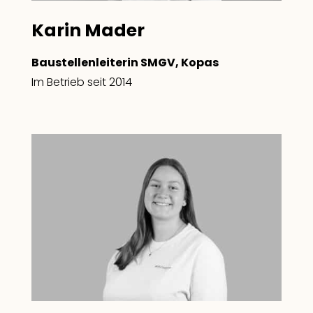
Karin Mader
Baustellenleiterin SMGV, Kopas
Im Betrieb seit 2014