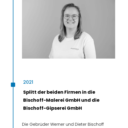
^
2021
Splitt der beiden Firmen in die
Bischoff-Malerei GmbH und die
Bischoff-Gipserei GmbH
Die Gebrüder Werner und Dieter Bischoff