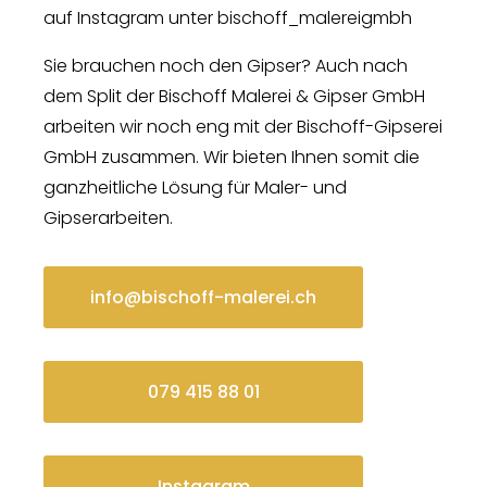
auf Instagram unter bischoff_malereigmbh
Sie brauchen noch den Gipser? Auch nach
dem Split der Bischoff Malerei & Gipser GmbH
arbeiten wir noch eng mit der Bischoff-Gipserei
GmbH zusammen. Wir bieten Ihnen somit die
ganzheitliche Lösung für Maler- und
Gipserarbeiten.
info@bischoff-malerei.ch
079 415 88 01
Instagram