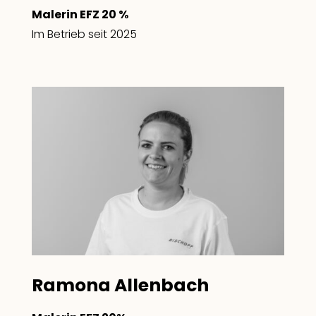
Malerin EFZ 20 %
Im Betrieb seit 2025
Ramona Allenbach